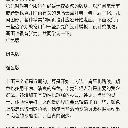
腾讯时尚有个服饰时尚最佳穿衣榜的版块，以前闲来无事
或者想找点儿时尚有关的灵感会点开看一看，扁平化、几
何图形，各种精美的网页设计应经开始走起，下面收集了
一些这个办款常用的一些漂亮的设计模板，设计感很强，
画面也很有张力，共同学习一下。
红色版
绿色版
橙色版
上面三个都是近期的，算是开始走简洁、扁平化路线，颜
色也多用干净、清爽的亮色，毕竟年轻人群是主要的受众
群体，还增加了互动性比较强的投票、评论、点赞的设
计，体验性更好，之前做的界面会比较偏华丽一些，颜色
上都是比较暗的色系，偶尔有些活动专题页会根据活动出
个亮色的专题设计，但真的很少。