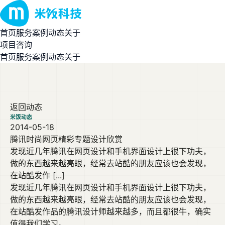
首页
服务
案例
动态
关于
项目咨询
首页
服务
案例
动态
关于
返回动态
米饭动态
2014-05-18
腾讯时尚网页精彩专题设计欣赏
发现近几年腾讯在网页设计和手机界面设计上很下功夫，
做的东西越来越亮眼，经常去站酷的朋友应该也会发现，
在站酷发作 [...]
发现近几年腾讯在网页设计和手机界面设计上很下功夫，
做的东西越来越亮眼，经常去站酷的朋友应该也会发现，
在站酷发作品的腾讯设计师越来越多，而且都很牛，确实
值得我们学习。