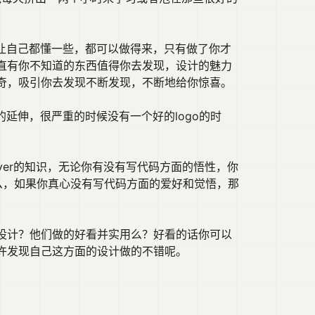
让自己都懂一些，都可以做得来，只有做了你才
直有你不知道的东西值得你去发现，设计的魅力
奇，吸引你去发现不断发现，不断地给你惊喜。
计的延伸，很严重的时候没有一个好的logo的时
ver的知识，无论你有没有写代码方面的悟性，你
什么，如果你真心没有写代码方面的爱好和觉悟，那
设计？他们做的好看并实用么？好看的话你可以
许发现自己这方面的设计做的不错呢。