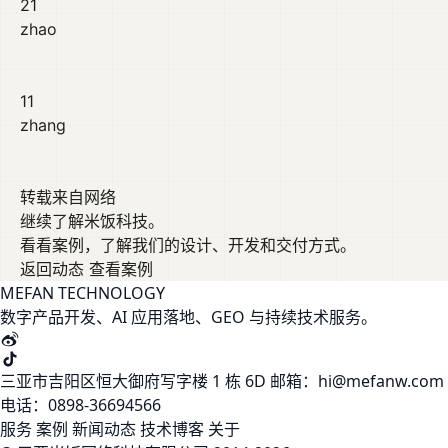
21
zhao
11
zhang
转载来自网络
继续了解米饭科技。
看看案例，了解我们的设计、开发和交付方式。
返回动态
查看案例
MEFAN TECHNOLOGY
数字产品开发、AI 应用落地、GEO 与持续技术服务。
三亚市吉阳区恒大御府写字楼 1 栋 6D
邮箱：hi@mefanw.com
电话：0898-36694566
服务
案例
新闻动态
技术博客
关于