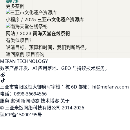
继续了解
更多案例
小程序 / 2025
三亚市文化遗产资源库
网站 / 2023
南海天堂在线祭祀
有类似项目？
说清目标、预算和时间，我们判断路径。
返回案例
项目咨询
MEFAN TECHNOLOGY
数字产品开发、AI 应用落地、GEO 与持续技术服务。
三亚市吉阳区恒大御府写字楼 1 栋 6D
邮箱：hi@mefanw.com
电话：0898-36694566
服务
案例
新闻动态
技术博客
关于
© 三亚米饭网络科技有限公司 2014-2026
琼ICP备15000195号