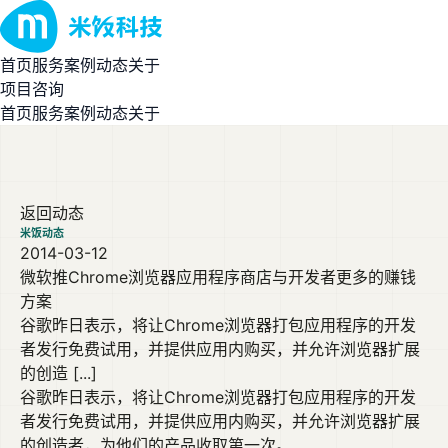
首页
服务
案例
动态
关于
项目咨询
首页
服务
案例
动态
关于
返回动态
米饭动态
2014-03-12
微软推Chrome浏览器应用程序商店与开发者更多的赚钱
方案
谷歌昨日表示，将让Chrome浏览器打包应用程序的开发
者发行免费试用，并提供应用内购买，并允许浏览器扩展
的创造 [...]
谷歌昨日表示，将让Chrome浏览器打包应用程序的开发
者发行免费试用，并提供应用内购买，并允许浏览器扩展
的创造者，为他们的产品收取第一次。