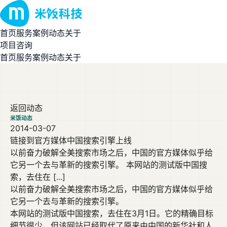
首页
服务
案例
动态
关于
项目咨询
首页
服务
案例
动态
关于
返回动态
米饭动态
2014-03-07
链接到官方媒体中国搜索引擎上线
以前奋力破解全美搜索市场之后，中国的官方媒体似乎给
它另一个去与革新的搜索引擎。 本网站的测试版中国搜
索，去住在 [...]
以前奋力破解全美搜索市场之后，中国的官方媒体似乎给
它另一个去与革新的搜索引擎。
本网站的测试版中国搜索，去住在3月1日。它的精确目标
细节很少，但该网站已经取代了原来由中国的新华社和人