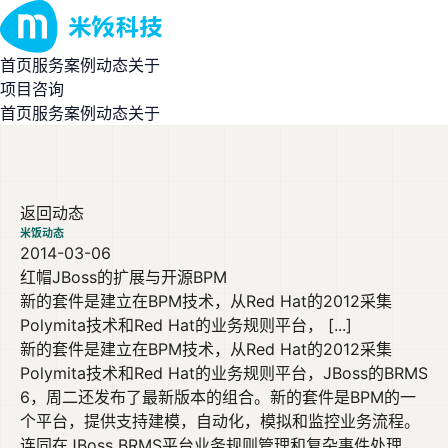
首页
服务
案例
动态
关于
项目咨询
首页
服务
案例
动态
关于
返回动态
米饭动态
2014-03-06
红帽JBoss的扩展与开源BPM
新的套件是建立在BPM技术，从Red Hat的2012采集
Polymita技术和Red Hat的业务规则平台， [...]
新的套件是建立在BPM技术，从Red Hat的2012采集
Polymita技术和Red Hat的业务规则平台，JBoss的BRMS
6，周二还发布了最新版本的组合。新的套件是BPM的一
个平台，提供支持建模，自动化，模拟和监控业务流程。
连同在JBoss BRMS平台业务规则管理和复杂事件处理，