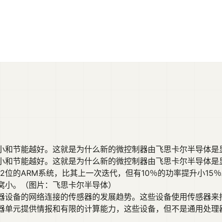
节能越好。这就是为什么新的微控制器由飞思卡尔半导体是显着的。
小和节能越好。这就是为什么新的微控制器由飞思卡尔半导体是
，一个32位的ARM系统，比其上一次迭代，但有10％的功率提升小15
窝小。（图片：飞思卡尔半导体）
器设备的网络连接的传感器的发展趋势。这些设备使用传感器来
制器单元提供情报和有限的计算能力，这些设备，但不是通用处理