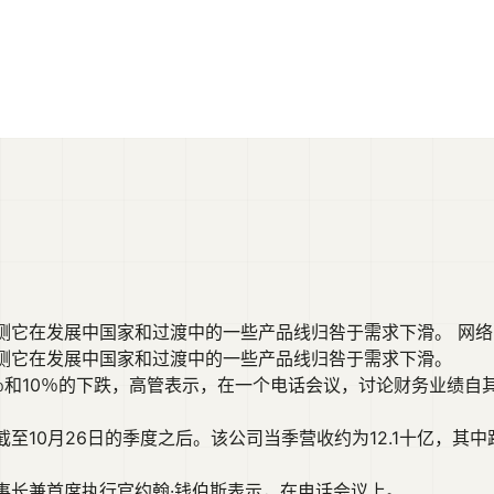
在发展中国家和过渡中的一些产品线归咎于需求下滑。 网络巨头预
测它在发展中国家和过渡中的一些产品线归咎于需求下滑。
％和10％的下跌，高管表示，在一个电话会议，讨论财务业绩自
10月26日的季度之后。该公司当季营收约为12.1十亿，其中跌
。
事长兼首席执行官约翰·钱伯斯表示，在电话会议上。