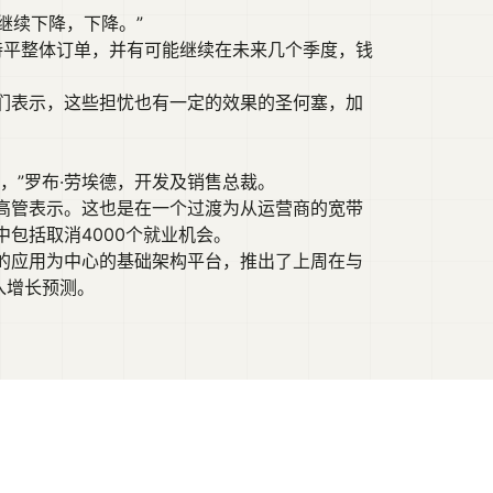
继续下降，下降。”
持平整体订单，并有可能继续在未来几个季度，钱
们表示，这些担忧也有一定的效果的圣何塞，加
，”罗布·劳埃德，开发及销售总裁。
高管表示。这也是在一个过渡为从运营商的宽带
包括取消4000个就业机会。
的应用为中心的基础架构平台，推出了上周在与
入增长预测。