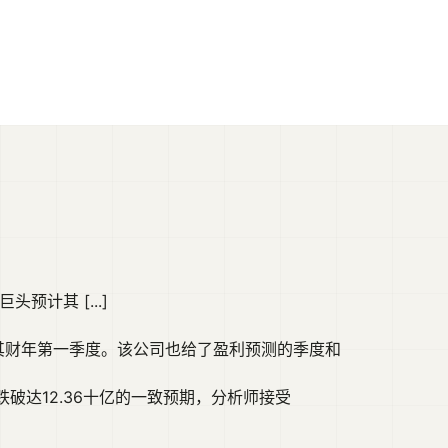
计其 [...]
其财年第一季度。该公司也给了盈利预测的季度和
破达12.36十亿的一致预期，分析师接受