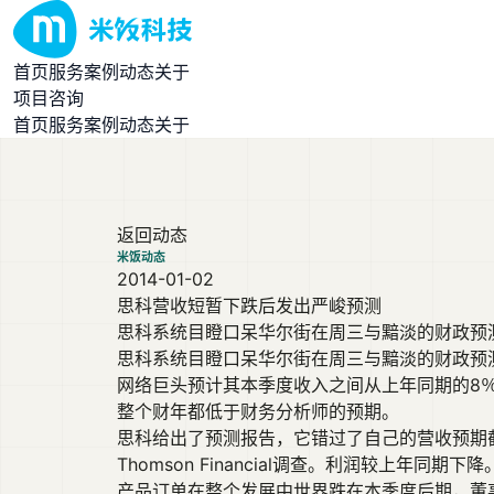
首页
服务
案例
动态
关于
项目咨询
首页
服务
案例
动态
关于
返回动态
米饭动态
2014-01-02
思科营收短暂下跌后发出严峻预测
思科系统目瞪口呆华尔街在周三与黯淡的财政预测它
思科系统目瞪口呆华尔街在周三与黯淡的财政预
网络巨头预计其本季度收入之间从上年同期的8
整个财年都低于财务分析师的预期。
思科给出了预测报告，它错过了自己的营收预期截至
Thomson Financial调查。利润较上年同期下降
产品订单在整个发展中世界跌在本季度后期，董