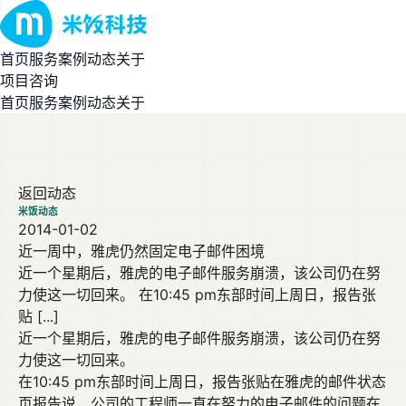
首页
服务
案例
动态
关于
项目咨询
首页
服务
案例
动态
关于
返回动态
米饭动态
2014-01-02
近一周中，雅虎仍然固定电子邮件困境
近一个星期后，雅虎的电子邮件服务崩溃，该公司仍在努
力使这一切回来。 在10:45 pm东部时间上周日，报告张
贴 [...]
近一个星期后，雅虎的电子邮件服务崩溃，该公司仍在努
力使这一切回来。
在10:45 pm东部时间上周日，报告张贴在雅虎的邮件状态
页报告说，公司的工程师一直在努力的电子邮件的问题在