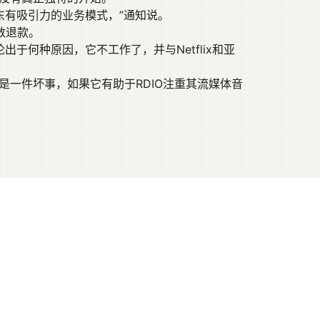
东有吸引力的业务模式，”通知说。
数退款。
论出于何种原因，它不工作了，并与Netflix和亚
不是一件坏事，如果它有助于RDIO注重其流媒体音