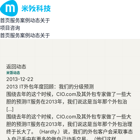
首页
服务
案例
动态
关于
项目咨询
首页
服务
案例
动态
关于
返回动态
米饭动态
2013-12-22
2013 IT外包年度回顾：我们的分级预测
围绕去年的这个时候，CIO.com及其外包专家做了一些大
胆的预测IT服务在2013年，我们说这是当年那个外包治
[...]
围绕去年的这个时候，CIO.com及其外包专家做了一些大
胆的预测IT服务在2013年，我们说这是当年那个外包治理
终于长大了。（Hardly.）说，我们的外包客户会采取事态
入自己手中有更多的做自己动手交易。（他们这样