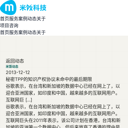
首页
服务
案例
动态
关于
项目咨询
首页
服务
案例
动态
关于
返回动态
米饭动态
2013-12-12
秘密TPP的知识产权协议未命中的最后期限
谷歌表示，在台湾和新加坡的数据中心已经在网上了，以
迎合亚洲国家，如印度和中国，越来越多的互联网用户。
互联网巨 [...]
谷歌表示，在台湾和新加坡的数据中心已经在网上了，以
迎合亚洲国家，如印度和中国，越来越多的互联网用户。
互联网巨头在2011年表示，该公司计划在香港，台湾和新
加坡的亚洲第一个数据中心，但后来放弃了香港的理由是