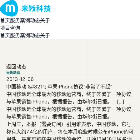
首页
服务
案例
动态
关于
项目咨询
首页
服务
案例
动态
关于
返回动态
米饭动态
2013-12-06
中国移动 &#8211; 苹果iPhone协议“非常了不起”
中国移动是全球最大的移动运营商，终于签署了一项协议
与苹果销售iPhone，根据报告，由华尔街日报。 [...]
中国移动是全球最大的移动运营商，终于签署了一项协议
与苹果销售iPhone，根据报告，由华尔街日报。
上周三，本报（需要订阅）引用谁表示，中国移动，它号
称有大约7.4亿的用户，将在本月晚些时候公布iPhone的可
用性，最有可能在中国移动的会议，开始12月18日匿名消