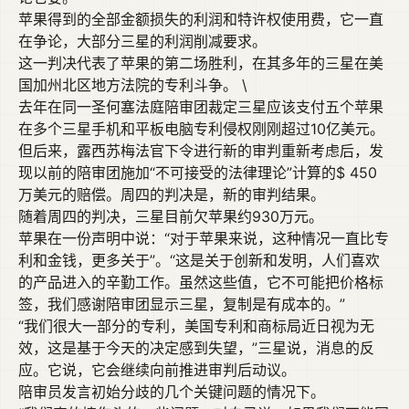
苹果得到的全部金额损失的利润和特许权使用费，它一直
在争论，大部分三星的利润削减要求。
这一判决代表了苹果的第二场胜利，在其多年的三星在美
国加州北区地方法院的专利斗争。 \
去年在同一圣何塞法庭陪审团裁定三星应该支付五个苹果
在多个三星手机和平板电脑专利侵权刚刚超过10亿美元。
但后来，露西苏梅法官下令进行新的审判重新考虑后，发
现以前的陪审团施加“不可接受的法律理论”计算的$ 450
万美元的赔偿。周四的判决是，新的审判结果。
随着周四的判决，三星目前欠苹果约930万元。
苹果在一份声明中说：“对于苹果来说，这种情况一直比专
利和金钱，更多关于”。“这是关于创新和发明，人们喜欢
的产品进入的辛勤工作。虽然这些值，它不可能把价格标
签，我们感谢陪审团显示三星，复制是有成本的。”
“我们很大一部分的专利，美国专利和商标局近日视为无
效，这是基于今天的决定感到失望，”三星说，消息的反
应。它说，它会继续向前推进审判后动议。
陪审员发言初始分歧的几个关键问题的情况下。