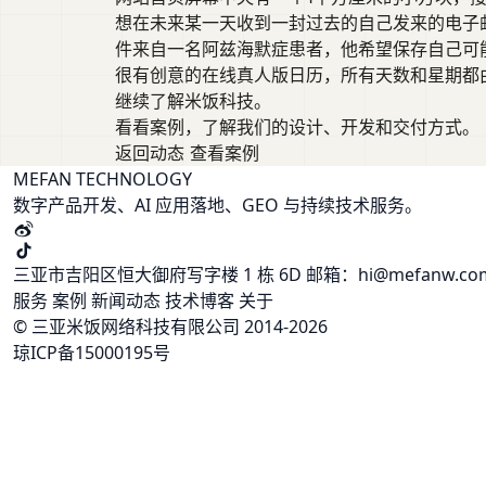
想在未来某一天收到一封过去的自己发来的电子邮
件来自一名阿兹海默症患者，他希望保存自己可
很有创意的在线真人版日历，所有天数和星期都
继续了解米饭科技。
看看案例，了解我们的设计、开发和交付方式。
返回动态
查看案例
MEFAN TECHNOLOGY
数字产品开发、AI 应用落地、GEO 与持续技术服务。
三亚市吉阳区恒大御府写字楼 1 栋 6D
邮箱：hi@mefanw.c
服务
案例
新闻动态
技术博客
关于
© 三亚米饭网络科技有限公司 2014-2026
琼ICP备15000195号