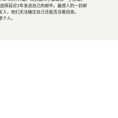
都选择延迟3年发送自己的邮件。最感人的一封邮
军人，他们无法确定自己还能否活着回来。
那个人。