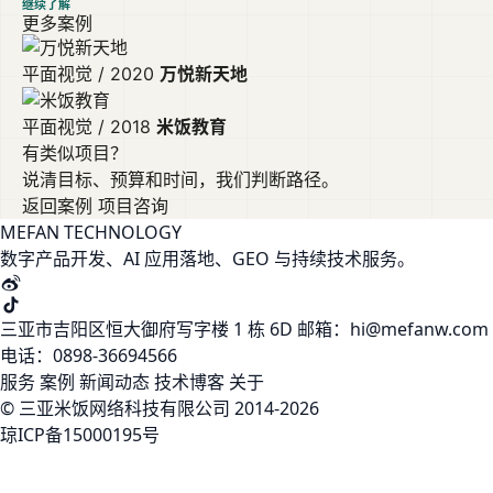
继续了解
更多案例
平面视觉 / 2020
万悦新天地
平面视觉 / 2018
米饭教育
有类似项目？
说清目标、预算和时间，我们判断路径。
返回案例
项目咨询
MEFAN TECHNOLOGY
数字产品开发、AI 应用落地、GEO 与持续技术服务。
三亚市吉阳区恒大御府写字楼 1 栋 6D
邮箱：hi@mefanw.com
电话：0898-36694566
服务
案例
新闻动态
技术博客
关于
© 三亚米饭网络科技有限公司 2014-2026
琼ICP备15000195号