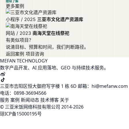
继续了解
更多案例
小程序 / 2025
三亚市文化遗产资源库
网站 / 2023
南海天堂在线祭祀
有类似项目？
说清目标、预算和时间，我们判断路径。
返回案例
项目咨询
MEFAN TECHNOLOGY
数字产品开发、AI 应用落地、GEO 与持续技术服务。
三亚市吉阳区恒大御府写字楼 1 栋 6D
邮箱：hi@mefanw.com
电话：0898-36694566
服务
案例
新闻动态
技术博客
关于
© 三亚米饭网络科技有限公司 2014-2026
琼ICP备15000195号