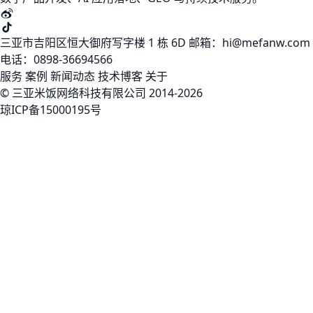
三亚市吉阳区恒大御府写字楼 1 栋 6D
邮箱：hi@mefanw.com
电话：0898-36694566
服务
案例
新闻动态
技术博客
关于
© 三亚米饭网络科技有限公司 2014-2026
琼ICP备15000195号