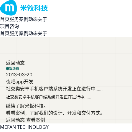
首页
服务
案例
动态
关于
项目咨询
首页
服务
案例
动态
关于
返回动态
米饭动态
2013-03-20
夜吧app开发
社交类安卓手机客户端系统开发正在进行中......
社交类安卓手机客户端系统开发正在进行中......
继续了解米饭科技。
看看案例，了解我们的设计、开发和交付方式。
返回动态
查看案例
MEFAN TECHNOLOGY