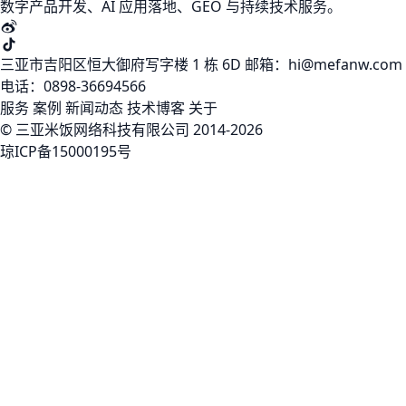
数字产品开发、AI 应用落地、GEO 与持续技术服务。
三亚市吉阳区恒大御府写字楼 1 栋 6D
邮箱：hi@mefanw.com
电话：0898-36694566
服务
案例
新闻动态
技术博客
关于
© 三亚米饭网络科技有限公司 2014-2026
琼ICP备15000195号