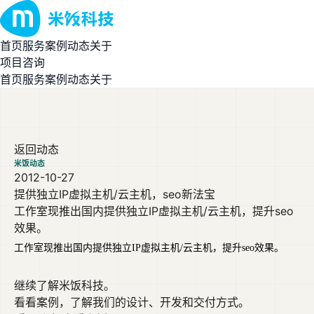
首页
服务
案例
动态
关于
项目咨询
首页
服务
案例
动态
关于
返回动态
米饭动态
2012-10-27
提供独立IP虚拟主机/云主机，seo新法宝
工作室现推出国内提供独立IP虚拟主机/云主机，提升seo
效果。
工作室现推出国内提供独立IP虚拟主机/云主机，提升seo效果。
继续了解米饭科技。
看看案例，了解我们的设计、开发和交付方式。