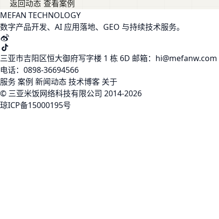
返回动态
查看案例
MEFAN TECHNOLOGY
数字产品开发、AI 应用落地、GEO 与持续技术服务。
三亚市吉阳区恒大御府写字楼 1 栋 6D
邮箱：hi@mefanw.com
电话：0898-36694566
服务
案例
新闻动态
技术博客
关于
© 三亚米饭网络科技有限公司 2014-2026
琼ICP备15000195号