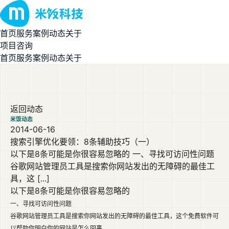
首页
服务
案例
动态
关于
项目咨询
首页
服务
案例
动态
关于
返回动态
米饭动态
2014-06-16
搜索引擎优化要领：8条辅助技巧（一）
以下是8条可能是你很容易忽略的 一、寻找可访问性问题
谷歌网站管理员工具是搜索你网站发出的无障碍的最佳工
具，这 [...]
以下是8条可能是你很容易忽略的
一、寻找可访问性问题
谷歌网站管理员工具是搜索你网站发出的无障碍的最佳工具，这个免费软件可
以帮助你明白你的网站是怎么回事。