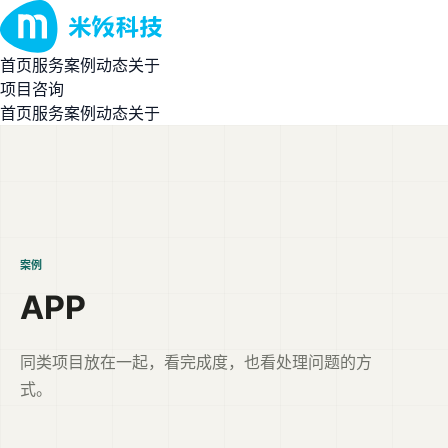
首页
服务
案例
动态
关于
项目咨询
首页
服务
案例
动态
关于
案例
APP
同类项目放在一起，看完成度，也看处理问题的方
式。