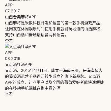
APP
07
2017
山西晋尧麻将APP
山西麻将是米饭科技开发和运营的第一款手机游戏产品，
让网友在休闲娱乐时间使用手机就能玩地道的山西麻将，
支持山西话和普通话语音两种语言。
查看
APP
08
2016
又点酒红酒APP
又点酒、2015年11月1日，成立于海南三亚，是海南最大
的葡萄酒运营千品百汇转型成立的旗下新品牌。又点酒
APP的成立、让老用户以及全国的葡萄爱好者能快速便捷
的在移动手机端挑选到中意的酒
查看