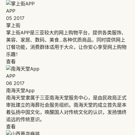
APP
05
2017
掌上街
掌上街APP是三亚较大的网上购物平台，提供各类服饰、
美容、家居、数码、美食...各种优质商品，同时提供网上
订餐功能，消费群体适用于大众，让你安心享受网上购物
乐趣！
查看
APP
06
2017
南海天堂App
南海天堂隶属于三亚南海天堂服务中心，是由民政局正式
审批建立的海葬社会服务组织。南海天堂的成立首先是本
着弘扬中国文化，唤醒国人对传统文化的认识，发扬慎终
追远的传统意识。
查看