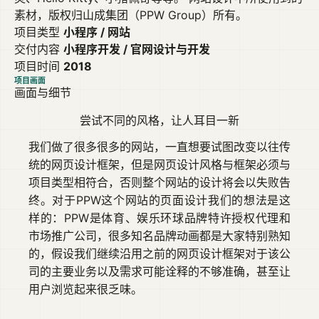
素材，版权归山成集团（PPW Group）所有。
项目类型
小程序 / 网站
交付内容
小程序开发 / 官网设计与开发
项目时间
2018
项目画面
画面与细节
尝试不同的风格，让人耳目一新
我们做了很多很多的网站，一直想要试图改变以往传
统的网页设计框架，但是网页设计风格与框架必须与
项目类型相符合，否则整个网站的设计将会以失败告
终。对于PPW这个网站的页面设计我们的想法是这
样的：PPW是体育、娱乐环球品牌特许授权代理和
市场推广公司，很多知名品牌动画都是大家特别熟知
的，假设我们继续沿用之前的网页设计框架对于该公
司的主要业务以及需求可能诠释的不够准确，甚至让
用户浏览起来很乏味。