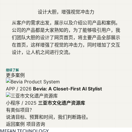
设计大胆，增强视觉冲击力
从客户的需求出发，展示以及介绍公司产品和案例。
公司的产品都是大家熟知的，为了能够吸引用户，我
们团队大胆的设计了网页首页，将主要产品全部展示
在首页，这样增强了视觉的冲击力，同时增加了交互
设计，让人机之间进行交流。
继续了解
更多案例
APP / 2026
Bevia: A Closet-First AI Stylist
小程序 / 2025
三亚市文化遗产资源库
有类似项目？
说清目标、预算和时间，我们判断路径。
返回案例
项目咨询
MEFAN TECHNOLOGY