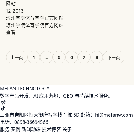
网站
12
2013
琼州学院体育学院官方网站
琼州学院体育学院官方网站
查看
上一页
1
...
5
6
7
8
下一页
MEFAN TECHNOLOGY
数字产品开发、AI 应用落地、GEO 与持续技术服务。
三亚市吉阳区恒大御府写字楼 1 栋 6D
邮箱：hi@mefanw.com
电话：0898-36694566
服务
案例
新闻动态
技术博客
关于