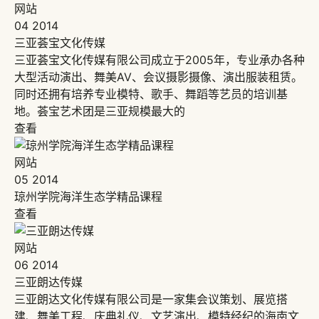
网站
04
2014
三亚荟宝文化传媒
三亚荟宝文化传媒有限公司成立于2005年，专业承办各种
大型活动演出、舞美AV、会议摄影摄像、演出服装租赁。
同时还拥有培养专业模特、歌手、舞蹈等艺员的培训基
地。荟宝艺术团是三亚规模最大的
查看
网站
05
2014
琼州学院海洋生态学精品课程
查看
网站
06
2014
三亚朗达传媒
三亚朗达文化传媒有限公司是一家集会议策划、展览搭
建、舞美工程、庆典礼仪、文艺演出、模特经纪的海南文