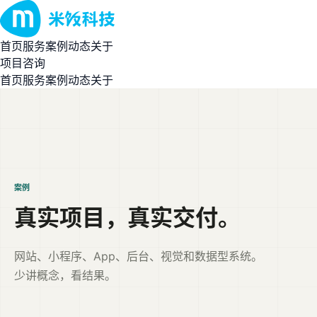
首页
服务
案例
动态
关于
项目咨询
首页
服务
案例
动态
关于
案例
真实项目，真实交付。
网站、小程序、App、后台、视觉和数据型系统。
少讲概念，看结果。