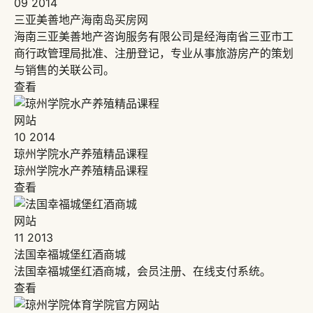
09
2014
三亚美善地产海南岛买房网
海南三亚美善地产咨询服务有限公司是经海南省三亚市工
商行政管理局批准、注册登记，专业从事旅游房产的策划
与销售的关联公司。
查看
网站
10
2014
琼州学院水产养殖精品课程
琼州学院水产养殖精品课程
查看
网站
11
2013
法国幸福城堡红酒商城
法国幸福城堡红酒商城，会员注册、在线支付系统。
查看