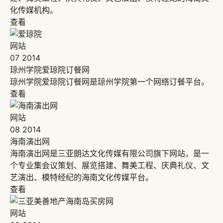
化传媒机构。
查看
网站
07
2014
琼州学院爱琼院订餐网
琼州学院爱琼院订餐网是琼州学院第一个网络订餐平台。
查看
网站
08
2014
海南演出网
海南演出网是三亚朗达文化传媒有限公司旗下网站，是一
个专业集会议策划、展览搭建、舞美工程、庆典礼仪、文
艺演出、模特经纪的海南文化传媒平台。
查看
网站