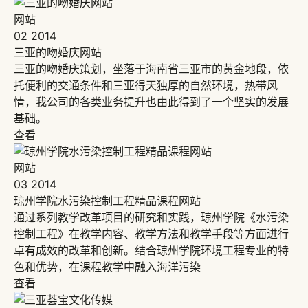
网站
02
2014
三亚的吻婚庆网站
三亚的吻婚庆策划，坐落于海南省三亚市的黄金地段，依
托便利的交通条件和三亚得天独厚的自然环境，热带风
情，我公司的各类业务提升也由此得到了一个坚实的发展
基础。
查看
网站
03
2014
琼州学院水污染控制工程精品课程网站
通过系列教学改革项目的研究和实践，琼州学院《水污染
控制工程》在教学内容、教学方法和教学手段等方面进行
卓有成效的改革和创新。结合琼州学院环境工程专业的特
色和优势，在课程教学中融入海洋污染
查看