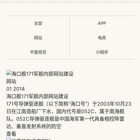
全部
APP
网站
电商
平面视觉
小程序
网站
01
2014
海口舰171军舰内部网站建设
171号导弹驱逐舰（以下简称“海口号”）于2003年10月23
日在江南造船厂下水，国内代号是052C，属于南海舰
队。052C导弹驱逐舰是中国海军第一代具备相控阵雷
达、垂直发射系统的防空
查看