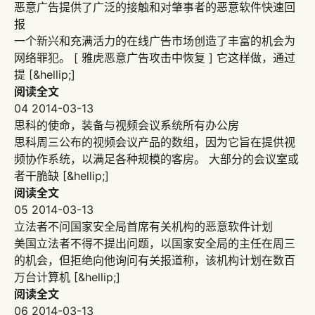
恶意广告提供了广泛的接触和对肇事者的恶意软件快速回
报
一个新兴和充满活力的在线广告市场创造了丰富的机会为
网络罪犯。 [ 雅虎恶意广告攻击中恢复 ] 它这样做，通过
提 [&hellip;]
阅读全文
04
2014-03-13
思科的使命，装备与视频会议系统所有办公房
思科周三公布的视频会议产品的数组，因为它旨在提供视
频协作系统，以满足各种规模的客房。 大部分的会议室或
者干脆缺 [&hellip;]
阅读全文
05
2014-03-13
立法者不问国家安全局首席有关机构的恶意软件计划
美国立法者不得不提出问题，以国家安全局的主任在周三
的机会，但拒绝向他询问有关报道称，该机构计划在数百
万台计算机 [&hellip;]
阅读全文
06
2014-03-13