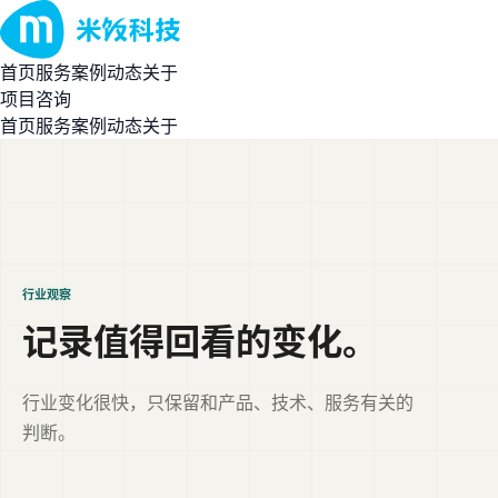
首页
服务
案例
动态
关于
项目咨询
首页
服务
案例
动态
关于
行业观察
记录值得回看的变化。
行业变化很快，只保留和产品、技术、服务有关的
判断。