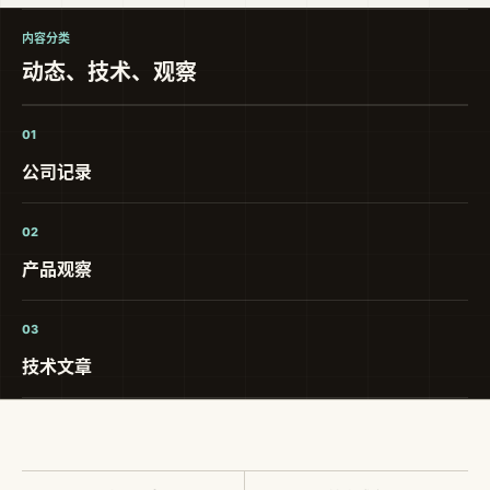
内容分类
动态、技术、观察
01
公司记录
02
产品观察
03
技术文章