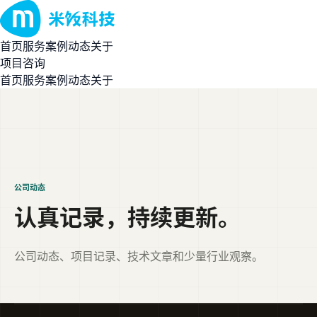
首页
服务
案例
动态
关于
项目咨询
首页
服务
案例
动态
关于
公司动态
认真记录，持续更新。
公司动态、项目记录、技术文章和少量行业观察。