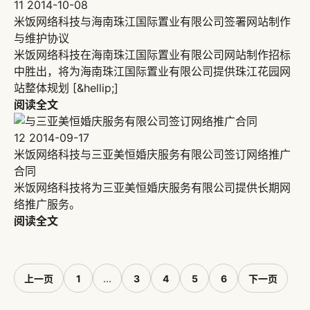
11
2014-10-08
米饭网络科技与海南珠江国际置业有限公司签署网站制作
与维护协议
米饭网络科技在海南珠江国际置业有限公司网站制作招标
中胜出，将为海南珠江国际置业有限公司提供珠江花园网
站整体规划 [&hellip;]
阅读全文
12
2014-09-17
米饭网络科技与三亚美恒婚庆服务有限公司签订网络推广
合同
米饭网络科技将为三亚美恒婚庆服务有限公司提供长期网
络推广服务。
阅读全文
上一页
1
...
3
4
5
6
下一页