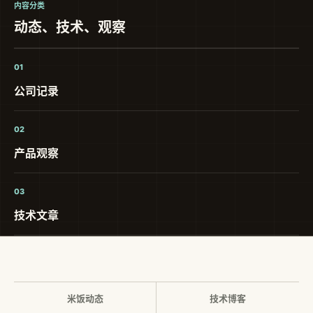
内容分类
动态、技术、观察
01
公司记录
02
产品观察
03
技术文章
米饭动态
技术博客